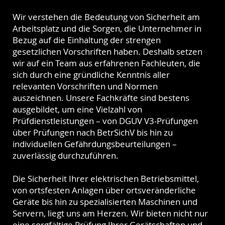
Wir verstehen die Bedeutung von Sicherheit am
Arbeitsplatz und die Sorgen, die Unternehmer in
Bezug auf die Einhaltung der strengen
gesetzlichen Vorschriften haben. Deshalb setzen
wir auf ein Team aus erfahrenen Fachleuten, die
sich durch eine gründliche Kenntnis aller
relevanten Vorschriften und Normen
auszeichnen. Unsere Fachkräfte sind bestens
ausgebildet, um eine Vielzahl von
Prüfdienstleistungen – von DGUV V3-Prüfungen
über Prüfungen nach BetrSichV bis hin zu
individuellen Gefährdungsbeurteilungen –
zuverlässig durchzuführen.
Die Sicherheit Ihrer elektrischen Betriebsmittel,
von ortsfesten Anlagen über ortsveränderliche
Geräte bis hin zu spezialisierten Maschinen und
Servern, liegt uns am Herzen. Wir bieten nicht nur
eine sorgfältige Prüfung Ihrer Gerätschaften und