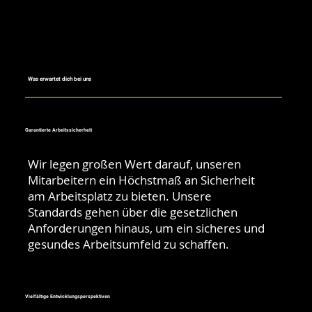
Was erwartet dich bei uns
Garantierte Arbeitssicherheit
Wir legen großen Wert darauf, unseren
Mitarbeitern ein Höchstmaß an Sicherheit
am Arbeitsplatz zu bieten. Unsere
Standards gehen über die gesetzlichen
Anforderungen hinaus, um ein sicheres und
gesundes Arbeitsumfeld zu schaffen.
Vielfältige Entwicklungsperspektiven