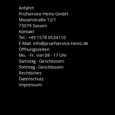
Anfahrt
Prüfservice Heinz GmbH
Mozartstraße 12/1
73079 Süssen
Kontakt
Tel.:
+49 1578 0534110
E-Mail: info@pruefservice-heinz.de
Öffnungszeiten
Mo. - Fr. von 08 - 17 Uhr
Samstag - Geschlossen
Sonntag - Geschlossen
Rechtliches
Datenschutz
Impressum