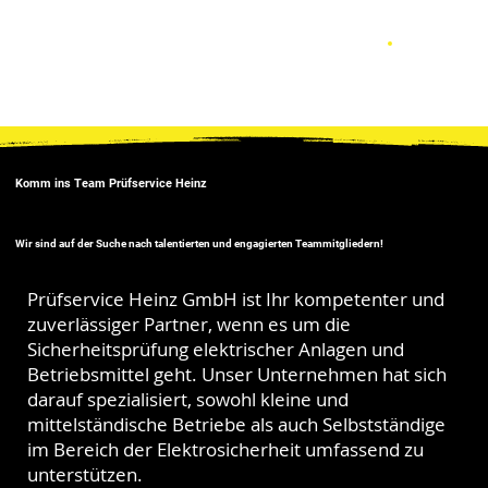
Komm ins Team Prüfservice Heinz
Wir sind auf der Suche nach talentierten und engagierten Teammitgliedern!
Prüfservice Heinz GmbH ist Ihr kompetenter und
zuverlässiger Partner, wenn es um die
Sicherheitsprüfung elektrischer Anlagen und
Betriebsmittel geht. Unser Unternehmen hat sich
darauf spezialisiert, sowohl kleine und
mittelständische Betriebe als auch Selbstständige
im Bereich der Elektrosicherheit umfassend zu
unterstützen.