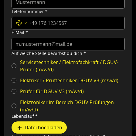
Telefonnummer
*
E-Mail
*
Auf welche Stelle bewirbst du dich
*
Servicetechniker / Elektrofachkraft / DGUV-
Prüfer (m/w/d)
Elektriker / Prüftechniker DGUV V3 (m/w/d)
Prüfer für DGUV V3 (m/w/d)
Elektroniker im Bereich DGUV Prüfungen
(m/w/d)
Lebenslauf
*
Datei hochladen