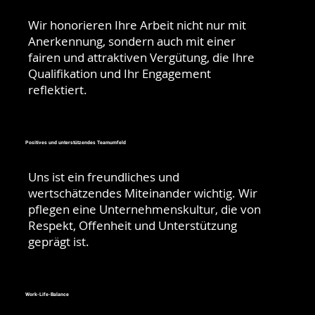
Wir honorieren Ihre Arbeit nicht nur mit
Anerkennung, sondern auch mit einer
fairen und attraktiven Vergütung, die Ihre
Qualifikation und Ihr Engagement
reflektiert.
Positives und unterstützendes Teamumfeld
Uns ist ein freundliches und
wertschätzendes Miteinander wichtig. Wir
pflegen eine Unternehmenskultur, die von
Respekt, Offenheit und Unterstützung
geprägt ist.
Work-Life-Balance