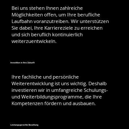
Bei uns stehen Ihnen zahlreiche
Möglichkeiten offen, um Ihre berufliche
Laufbahn voranzutreiben. Wir unterstützen
Sie dabei, Ihre Karriereziele zu erreichen
und sich beruflich kontinuierlich
weiterzuentwickeln.
Investition in Ihre Zukunft
Ihre fachliche und persönliche
Weiterentwicklung ist uns wichtig. Deshalb
investieren wir in umfangreiche Schulungs-
und Weiterbildungsprogramme, die Ihre
Kompetenzen fördern und ausbauen.
Leistungsgerechte Bezahlung