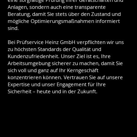
Anlagen, sondern auch eine transparente
Beratung, damit Sie stets über den Zustand und
mögliche Optimierungsmaßnahmen informiert
sind.
Bei Prüfservice Heinz GmbH verpflichten wir uns
zu höchsten Standards der Qualität und
Kundenzufriedenheit. Unser Ziel ist es, Ihre
Arbeitsumgebung sicherer zu machen, damit Sie
sich voll und ganz auf Ihr Kerngeschäft
konzentrieren können. Vertrauen Sie auf unsere
Expertise und unser Engagement für Ihre
Sicherheit – heute und in der Zukunft.