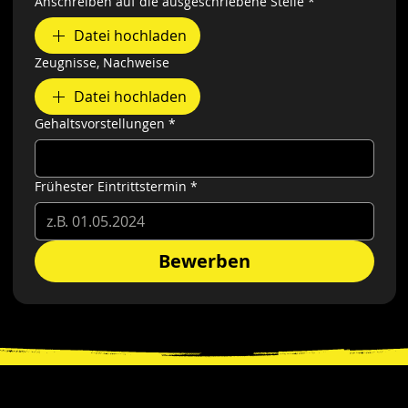
Anschreiben auf die ausgeschriebene Stelle
*
Datei hochladen
Zeugnisse, Nachweise
Datei hochladen
Gehaltsvorstellungen
*
Frühester Eintrittstermin
*
Bewerben