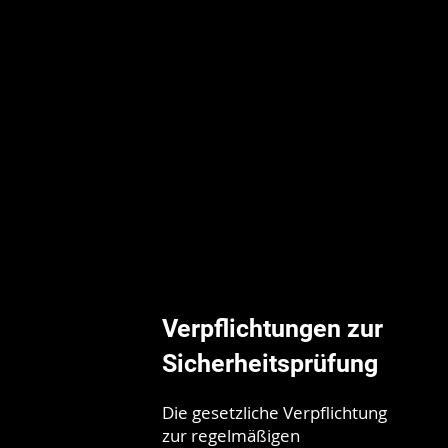
Verpflichtungen zur
Sicherheitsprüfung
Die gesetzliche Verpflichtung
zur regelmäßigen