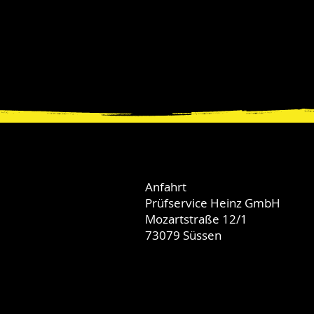
Anfahrt
Prüfservice Heinz GmbH
Mozartstraße 12/1
73079 Süssen