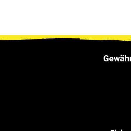
Gewährl