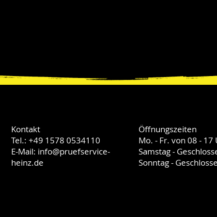
Kontakt
Öffnungszeiten
Tel.:
+49 1578 0534110
Mo. - Fr. von 08 - 17
E-Mail: info@pruefservice-
Samstag - Geschloss
heinz.de
Sonntag - Geschloss