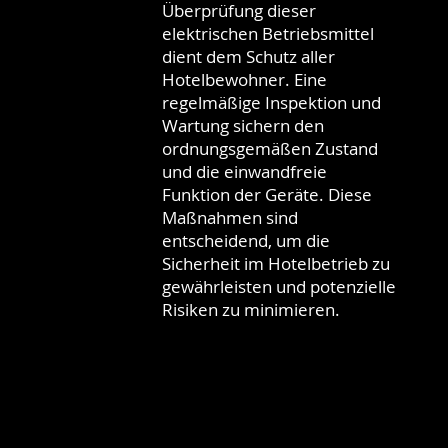
Überprüfung dieser
elektrischen Betriebsmittel
dient dem Schutz aller
Hotelbewohner. Eine
regelmäßige Inspektion und
Wartung sichern den
ordnungsgemäßen Zustand
und die einwandfreie
Funktion der Geräte. Diese
Maßnahmen sind
entscheidend, um die
Sicherheit im Hotelbetrieb zu
gewährleisten und potenzielle
Risiken zu minimieren.