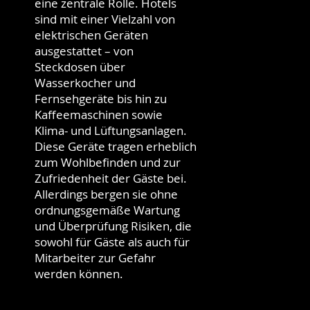
eine zentrale Rolle. Hotels
sind mit einer Vielzahl von
elektrischen Geräten
ausgestattet – von
Steckdosen über
Wasserkocher und
Fernsehgeräte bis hin zu
Kaffeemaschinen sowie
Klima- und Lüftungsanlagen.
Diese Geräte tragen erheblich
zum Wohlbefinden und zur
Zufriedenheit der Gäste bei.
Allerdings bergen sie ohne
ordnungsgemäße Wartung
und Überprüfung Risiken, die
sowohl für Gäste als auch für
Mitarbeiter zur Gefahr
werden können.