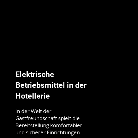
Elektrische
Betriebsmittel in der
Hotellerie
In der Welt der
Gastfreundschaft spielt die
Bereitstellung komfortabler
und sicherer Einrichtungen